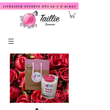
LIVRAISON OFFERTE DÈS 60 € D'ACHAT