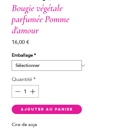
Bougie végétale
parfumée Pomme
d'amour
Prix
16,00 €
Emballage
*
Quantité
*
Ajouter au panier
Cire de soja