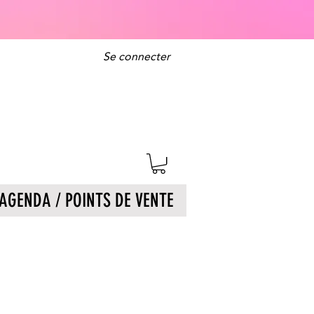
Se connecter
AGENDA / POINTS DE VENTE