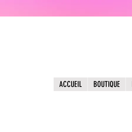
ACCUEIL
BOUTIQUE