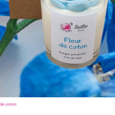
 de coton