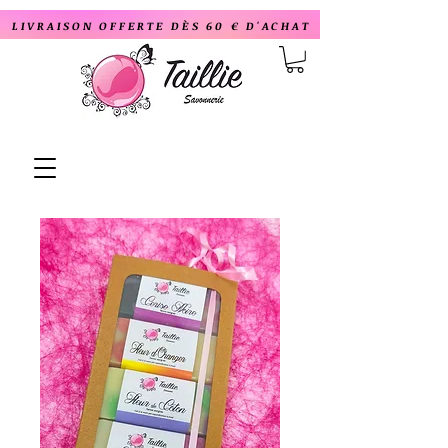
LIVRAISON OFFERTE DÈS 60 € D'ACHAT