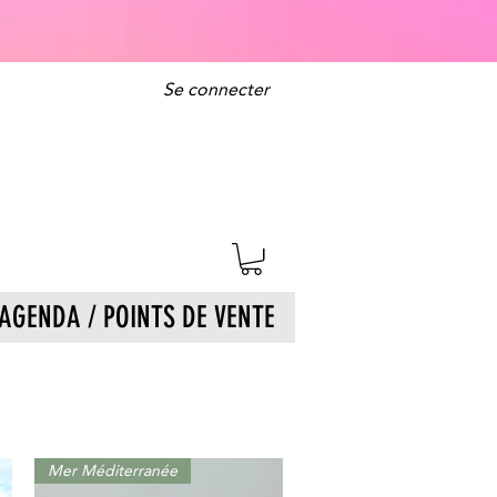
Se connecter
AGENDA / POINTS DE VENTE
Mer Méditerranée