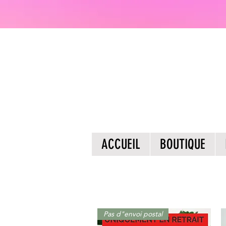
ACCUEIL
BOUTIQUE
Pas d"envoi postal