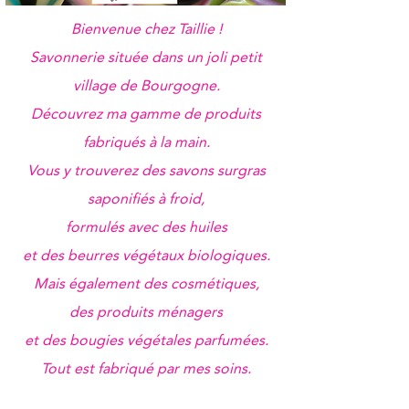
Bienvenue chez Taillie !
Savonnerie située dans un joli petit
village de Bourgogne.
Découvrez ma gamme de produits
fabriqués à la main.
Vous y trouverez des savons surgras
saponifiés à froid
,
formulés avec des huiles
et des beurres végétaux biologiques.
Mais également des cosmétiques,
des produits ménagers
et des bougies végétales parfumées.
Tout est fabriqué par mes soins.