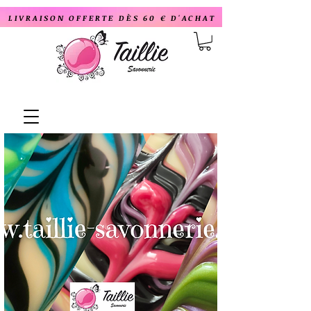
LIVRAISON OFFERTE DÈS 60 € D'ACHAT