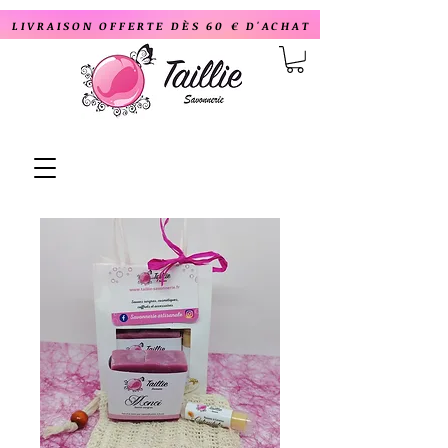
LIVRAISON OFFERTE DÈS 60 € D'ACHAT