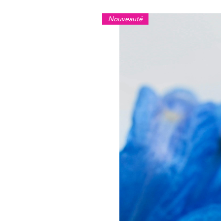
Nouveauté