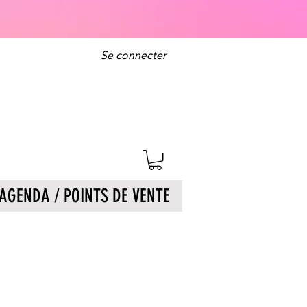
Se connecter
AGENDA / POINTS DE VENTE