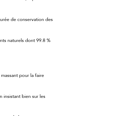
durée de conservation des
ents naturels dont 99.8 %
n massant pour la faire
insistant bien sur les