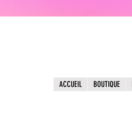
ACCUEIL
BOUTIQUE