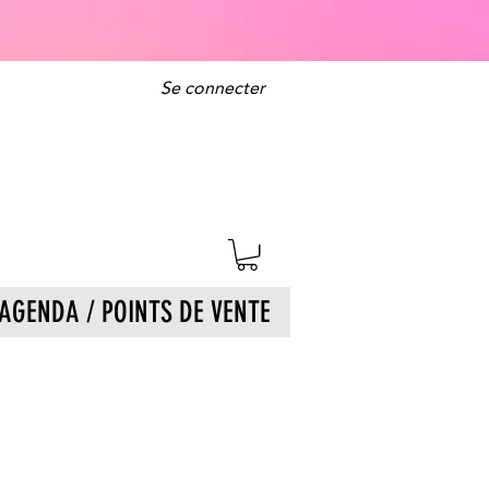
Se connecter
AGENDA / POINTS DE VENTE