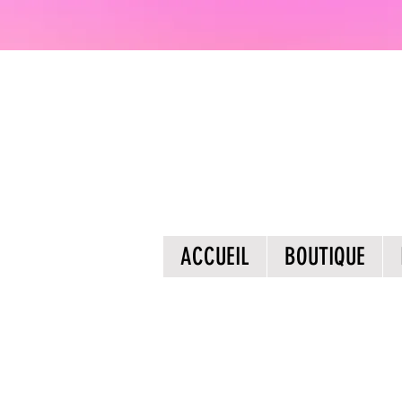
ACCUEIL
BOUTIQUE