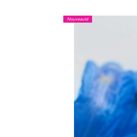
Nouveauté