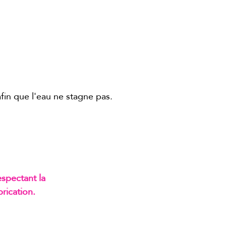
fin que l'eau ne stagne pas.
spectant la
rication.