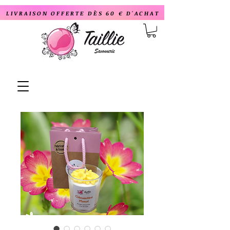
LIVRAISON OFFERTE DÈS 60 € D'ACHAT