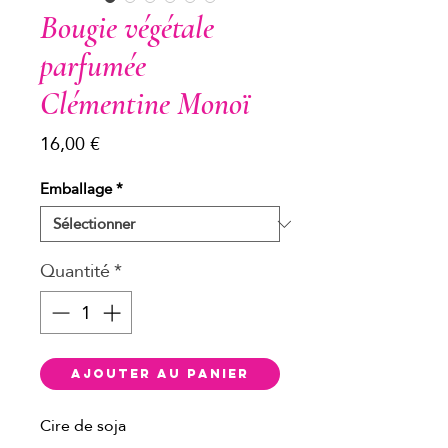
Bougie végétale
parfumée
Clémentine Monoï
Prix
16,00 €
Emballage
*
Quantité
*
Ajouter au panier
Cire de soja